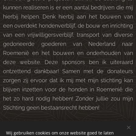
kunnen realiseren is er een aantal bedrijven die mij
hierbij helpen. Denk hierbij aan het bouwen van
een overdekt hondenverblijf, de bouw en inrichting
van een vrijwilligersverblijf, transport van diverse
gedoneerde goederen van Nederland naar
Roemenië en het bouwen en onderhouden van
deze website. Deze sponsors ben ik uiteraard
ontzettend dankbaar! Samen met de donateurs
zorgen zij ervoor dat ik mij met mijn stichting kan
blijven inzetten voor de honden in Roemenië die
het zo hard nodig hebben! Zonder jullie zou mijn
Stichting geen bestaansrecht hebben!
Wij gebruiken cookies om onze website goed te laten