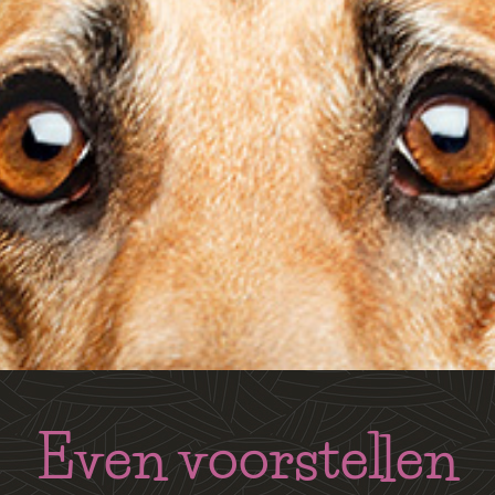
Even voorstellen